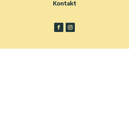
Kontakt