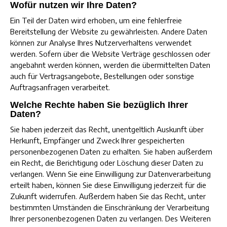
Wofür nutzen wir Ihre Daten?
Ein Teil der Daten wird erhoben, um eine fehlerfreie
Bereitstellung der Website zu gewährleisten. Andere Daten
können zur Analyse Ihres Nutzerverhaltens verwendet
werden. Sofern über die Website Verträge geschlossen oder
angebahnt werden können, werden die übermittelten Daten
auch für Vertragsangebote, Bestellungen oder sonstige
Auftragsanfragen verarbeitet.
Welche Rechte haben Sie bezüglich Ihrer
Daten?
Sie haben jederzeit das Recht, unentgeltlich Auskunft über
Herkunft, Empfänger und Zweck Ihrer gespeicherten
personenbezogenen Daten zu erhalten. Sie haben außerdem
ein Recht, die Berichtigung oder Löschung dieser Daten zu
verlangen. Wenn Sie eine Einwilligung zur Datenverarbeitung
erteilt haben, können Sie diese Einwilligung jederzeit für die
Zukunft widerrufen. Außerdem haben Sie das Recht, unter
bestimmten Umständen die Einschränkung der Verarbeitung
Ihrer personenbezogenen Daten zu verlangen. Des Weiteren