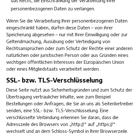
das Recht, die Einschränkung der Verarbeitung Ihrer
personenbezogenen Daten zu verlangen.
Wenn Sie die Verarbeitung Ihrer personenbezogenen Daten
eingeschränkt haben, dürfen diese Daten – von ihrer
Speicherung abgesehen – nur mit Ihrer Einwilligung oder zur
Geltendmachung, Ausübung oder Verteidigung von
Rechtsansprüchen oder zum Schutz der Rechte einer anderen
natürlichen oder juristischen Person oder aus Gründen eines
wichtigen öffentlichen Interesses der Europäischen Union
oder eines Mitgliedstaats verarbeitet werden.
SSL- bzw. TLS-Verschlüsselung
Diese Seite nutzt aus Sicherheitsgründen und zum Schutz der
Übertragung vertraulicher Inhalte, wie zum Beispiel
Bestellungen oder Anfragen, die Sie an uns als Seitenbetreiber
senden, eine SSL- bzw. TLS-Verschlüsselung. Eine
verschlüsselte Verbindung erkennen Sie daran, dass die
Adresszeile des Browsers von „http://“ auf „https://“
wechselt und an dem Schloss-Symbol in Ihrer Browserzeile.