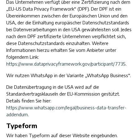
Das Unternehmen verfügt über eine Zertifizierung nach dem
„EU-US Data Privacy Framework“ (DPF). Der DPF ist ein
Übereinkommen zwischen der Europäischen Union und den
USA, der die Einhaltung europäischer Datenschutzstandards
bei Datenverarbeitungen in den USA gewährleisten soll. Jedes
nach dem DPF zertifizierte Unternehmen verpflichtet sich,
diese Datenschutzstandards einzuhalten. Weitere
Informationen hierzu erhalten Sie vom Anbieter unter
folgendem Link:
https://www.dataprivacyframework.gov/participant/7735
.
Wir nutzen WhatsApp in der Variante „WhatsApp Business“.
Die Datenübertragung in die USA wird auf die
Standardvertragsklauseln der EU-Kommission gestützt.
Details finden Sie hier:
https://www.whatsapp.com/legal/business-data-transfer-
addendum
.
Typeform
Wir haben Typeform auf dieser Website eingebunden.