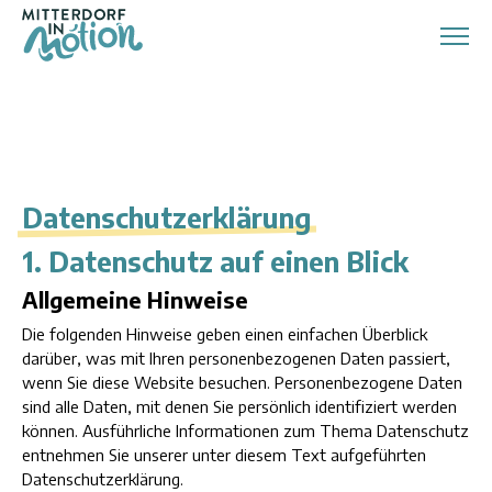
Zum
Inhalt
springen
Datenschutzerklärung
1. Datenschutz auf einen Blick
Allgemeine Hinweise
Die folgenden Hinweise geben einen einfachen Überblick
darüber, was mit Ihren personenbezogenen Daten passiert,
wenn Sie diese Website besuchen. Personenbezogene Daten
sind alle Daten, mit denen Sie persönlich identifiziert werden
können. Ausführliche Informationen zum Thema Datenschutz
entnehmen Sie unserer unter diesem Text aufgeführten
Datenschutzerklärung.