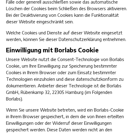
Fälle oder generell ausschließen sowie das automatische
Löschen der Cookies beim Schließen des Browsers aktivieren.
Bei der Deaktivierung von Cookies kann die Funktionalität
dieser Website eingeschränkt sein.
Welche Cookies und Dienste auf dieser Website eingesetzt
werden, können Sie dieser Datenschutzerklärung entnehmen.
Einwilligung mit Borlabs Cookie
Unsere Website nutzt die Consent-Technologie von Borlabs
Cookie, um Ihre Einwilligung zur Speicherung bestimmter
Cookies in Ihrem Browser oder zum Einsatz bestimmter
Technologien einzuholen und diese datenschutzkonform zu
dokumentieren. Anbieter dieser Technologie ist die Borlabs
GmbH, Rübenkamp 32, 22305 Hamburg (im Folgenden
Borlabs).
Wenn Sie unsere Website betreten, wird ein Borlabs-Cookie
in Ihrem Browser gespeichert, in dem die von Ihnen erteilten
Einwilligungen oder der Widerruf dieser Einwilligungen
gespeichert werden. Diese Daten werden nicht an den