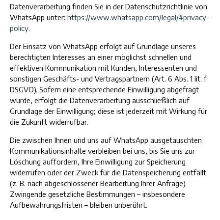
Datenverarbeitung finden Sie in der Datenschutzrichtlinie von
WhatsApp unter:
https://www.whatsapp.com/legal/#privacy-
policy
.
Der Einsatz von WhatsApp erfolgt auf Grundlage unseres
berechtigten Interesses an einer möglichst schnellen und
effektiven Kommunikation mit Kunden, Interessenten und
sonstigen Geschäfts- und Vertragspartnern (Art. 6 Abs. 1 lit. f
DSGVO). Sofern eine entsprechende Einwilligung abgefragt
wurde, erfolgt die Datenverarbeitung ausschließlich auf
Grundlage der Einwilligung; diese ist jederzeit mit Wirkung für
die Zukunft widerrufbar.
Die zwischen Ihnen und uns auf WhatsApp ausgetauschten
Kommunikationsinhalte verbleiben bei uns, bis Sie uns zur
Löschung auffordern, Ihre Einwilligung zur Speicherung
widerrufen oder der Zweck für die Datenspeicherung entfällt
(z. B. nach abgeschlossener Bearbeitung Ihrer Anfrage).
Zwingende gesetzliche Bestimmungen – insbesondere
Aufbewahrungsfristen – bleiben unberührt.