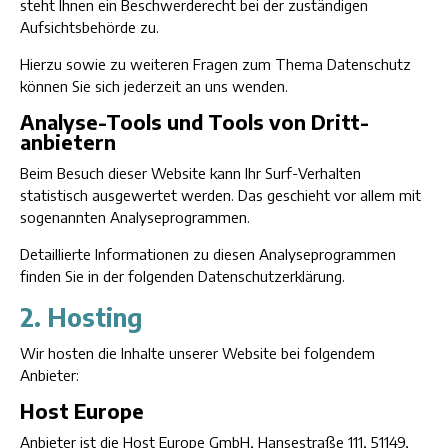
steht Ihnen ein Beschwerderecht bei der zuständigen
Aufsichtsbehörde zu.
Hierzu sowie zu weiteren Fragen zum Thema Datenschutz
können Sie sich jederzeit an uns wenden.
Analyse-Tools und Tools von Dritt­
anbietern
Beim Besuch dieser Website kann Ihr Surf-Verhalten
statistisch ausgewertet werden. Das geschieht vor allem mit
sogenannten Analyseprogrammen.
Detaillierte Informationen zu diesen Analyseprogrammen
finden Sie in der folgenden Datenschutzerklärung.
2. Hosting
Wir hosten die Inhalte unserer Website bei folgendem
Anbieter:
Host Europe
Anbieter ist die Host Europe GmbH, Hansestraße 111, 51149,