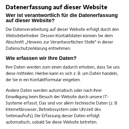
Datenerfassung auf dieser Website
Wer ist verantwortlich für die Datenerfassung
auf dieser Website?
Die Datenverarbeitung auf dieser Website erfolgt durch den
Websitebetreiber. Dessen Kontaktdaten können Sie dem
Abschnitt „Hinweis zur Verantwortlichen Stelle“ in dieser
Datenschutzerklärung entnehmen.
Wie erfassen wir Ihre Daten?
Ihre Daten werden zum einen dadurch erhoben, dass Sie uns
diese mitteilen. Hierbei kann es sich z. B. um Daten handeln,
die Sie in ein Kontaktformular eingeben.
Andere Daten werden automatisch oder nach Ihrer
Einwilligung beim Besuch der Website durch unsere IT-
Systeme erfasst. Das sind vor allem technische Daten (z. B.
Internetbrowser, Betriebssystem oder Uhrzeit des
Seitenaufrufs). Die Erfassung dieser Daten erfolgt
automatisch, sobald Sie diese Website betreten.