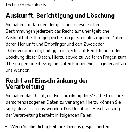
technisch machbar ist.
Auskunft, Berichtigung und Löschung
Sie haben im Rahmen der geltenden gesetzlichen
Bestimmungen jederzeit das Recht auf unentgeltliche
Auskunft über Ihre gespeicherten personenbezogenen Daten,
deren Herkunft und Empfänger und den Zweck der
Datenverarbeitung und ggf. ein Recht auf Berichtigung oder
Löschung dieser Daten. Hierzu sowie zu weiteren Fragen zum
Thema personenbezogene Daten können Sie sich jederzeit an
uns wenden.
Recht auf Einschränkung der
Verarbeitung
Sie haben das Recht, die Einschränkung der Verarbeitung Ihrer
personenbezogenen Daten zu verlangen. Hierzu können Sie
sich jederzeit an uns wenden. Das Recht auf Einschränkung
der Verarbeitung besteht in folgenden Fällen:
Wenn Sie die Richtigkeit Ihrer bei uns gespeicherten