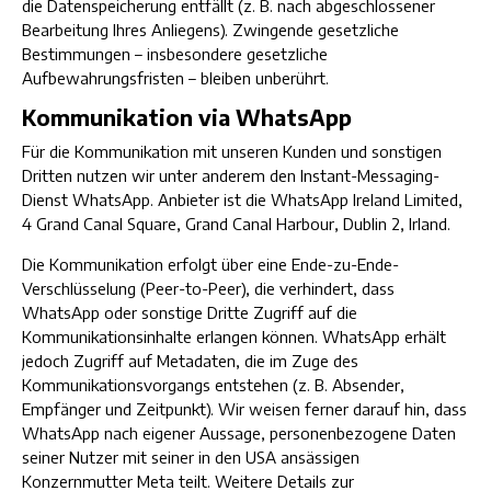
die Datenspeicherung entfällt (z. B. nach abgeschlossener
Bearbeitung Ihres Anliegens). Zwingende gesetzliche
Bestimmungen – insbesondere gesetzliche
Aufbewahrungsfristen – bleiben unberührt.
Kommunikation via WhatsApp
Für die Kommunikation mit unseren Kunden und sonstigen
Dritten nutzen wir unter anderem den Instant-Messaging-
Dienst WhatsApp. Anbieter ist die WhatsApp Ireland Limited,
4 Grand Canal Square, Grand Canal Harbour, Dublin 2, Irland.
Die Kommunikation erfolgt über eine Ende-zu-Ende-
Verschlüsselung (Peer-to-Peer), die verhindert, dass
WhatsApp oder sonstige Dritte Zugriff auf die
Kommunikationsinhalte erlangen können. WhatsApp erhält
jedoch Zugriff auf Metadaten, die im Zuge des
Kommunikationsvorgangs entstehen (z. B. Absender,
Empfänger und Zeitpunkt). Wir weisen ferner darauf hin, dass
WhatsApp nach eigener Aussage, personenbezogene Daten
seiner Nutzer mit seiner in den USA ansässigen
Konzernmutter Meta teilt. Weitere Details zur