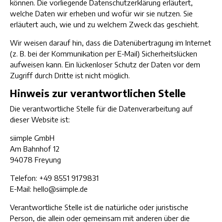
können. Die vorliegende Datenschutzerklärung erläutert,
welche Daten wir erheben und wofür wir sie nutzen. Sie
erläutert auch, wie und zu welchem Zweck das geschieht.
Wir weisen darauf hin, dass die Datenübertragung im Internet
(z. B. bei der Kommunikation per E-Mail) Sicherheitslücken
aufweisen kann. Ein lückenloser Schutz der Daten vor dem
Zugriff durch Dritte ist nicht möglich.
Hinweis zur verantwortlichen Stelle
Die verantwortliche Stelle für die Datenverarbeitung auf
dieser Website ist:
siimple GmbH
Am Bahnhof 12
94078 Freyung
Telefon: +49 8551 9179831
E-Mail: hello@siimple.de
Verantwortliche Stelle ist die natürliche oder juristische
Person, die allein oder gemeinsam mit anderen über die