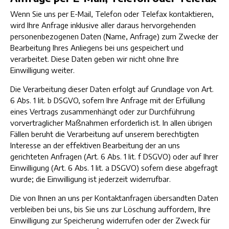
Wenn Sie uns per E-Mail, Telefon oder Telefax kontaktieren,
wird Ihre Anfrage inklusive aller daraus hervorgehenden
personenbezogenen Daten (Name, Anfrage) zum Zwecke der
Bearbeitung Ihres Anliegens bei uns gespeichert und
verarbeitet. Diese Daten geben wir nicht ohne Ihre
Einwilligung weiter.
Die Verarbeitung dieser Daten erfolgt auf Grundlage von Art.
6 Abs. 1 lit. b DSGVO, sofern Ihre Anfrage mit der Erfüllung
eines Vertrags zusammenhängt oder zur Durchführung
vorvertraglicher Maßnahmen erforderlich ist. In allen übrigen
Fällen beruht die Verarbeitung auf unserem berechtigten
Interesse an der effektiven Bearbeitung der an uns
gerichteten Anfragen (Art. 6 Abs. 1 lit. f DSGVO) oder auf Ihrer
Einwilligung (Art. 6 Abs. 1 lit. a DSGVO) sofern diese abgefragt
wurde; die Einwilligung ist jederzeit widerrufbar.
Die von Ihnen an uns per Kontaktanfragen übersandten Daten
verbleiben bei uns, bis Sie uns zur Löschung auffordern, Ihre
Einwilligung zur Speicherung widerrufen oder der Zweck für