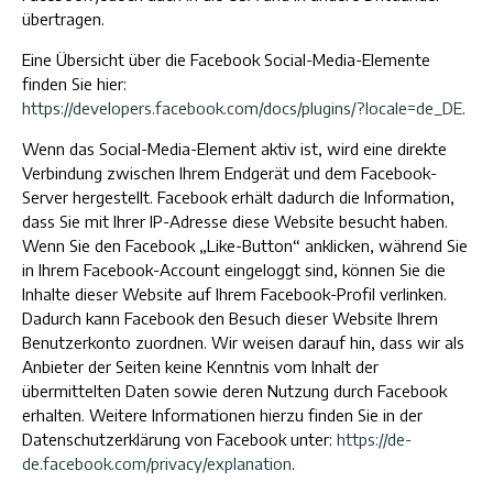
übertragen.
Eine Übersicht über die Facebook Social-Media-Elemente
finden Sie hier:
https://developers.facebook.com/docs/plugins/?locale=de_DE
.
Wenn das Social-Media-Element aktiv ist, wird eine direkte
Verbindung zwischen Ihrem Endgerät und dem Facebook-
Server hergestellt. Facebook erhält dadurch die Information,
dass Sie mit Ihrer IP-Adresse diese Website besucht haben.
Wenn Sie den Facebook „Like-Button“ anklicken, während Sie
in Ihrem Facebook-Account eingeloggt sind, können Sie die
Inhalte dieser Website auf Ihrem Facebook-Profil verlinken.
Dadurch kann Facebook den Besuch dieser Website Ihrem
Benutzerkonto zuordnen. Wir weisen darauf hin, dass wir als
Anbieter der Seiten keine Kenntnis vom Inhalt der
übermittelten Daten sowie deren Nutzung durch Facebook
erhalten. Weitere Informationen hierzu finden Sie in der
Datenschutzerklärung von Facebook unter:
https://de-
de.facebook.com/privacy/explanation
.