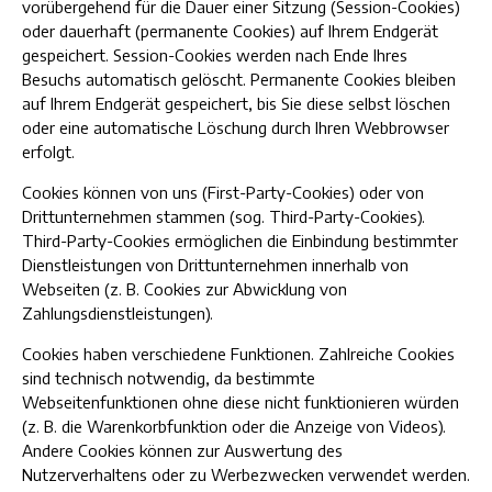
vorübergehend für die Dauer einer Sitzung (Session-Cookies)
oder dauerhaft (permanente Cookies) auf Ihrem Endgerät
gespeichert. Session-Cookies werden nach Ende Ihres
Besuchs automatisch gelöscht. Permanente Cookies bleiben
auf Ihrem Endgerät gespeichert, bis Sie diese selbst löschen
oder eine automatische Löschung durch Ihren Webbrowser
erfolgt.
Cookies können von uns (First-Party-Cookies) oder von
Drittunternehmen stammen (sog. Third-Party-Cookies).
Third-Party-Cookies ermöglichen die Einbindung bestimmter
Dienstleistungen von Drittunternehmen innerhalb von
Webseiten (z. B. Cookies zur Abwicklung von
Zahlungsdienstleistungen).
Cookies haben verschiedene Funktionen. Zahlreiche Cookies
sind technisch notwendig, da bestimmte
Webseitenfunktionen ohne diese nicht funktionieren würden
(z. B. die Warenkorbfunktion oder die Anzeige von Videos).
Andere Cookies können zur Auswertung des
Nutzerverhaltens oder zu Werbezwecken verwendet werden.