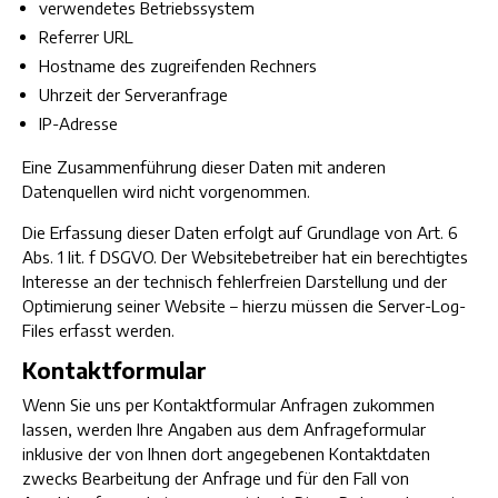
verwendetes Betriebssystem
Referrer URL
Hostname des zugreifenden Rechners
Uhrzeit der Serveranfrage
IP-Adresse
Eine Zusammenführung dieser Daten mit anderen
Datenquellen wird nicht vorgenommen.
Die Erfassung dieser Daten erfolgt auf Grundlage von Art. 6
Abs. 1 lit. f DSGVO. Der Websitebetreiber hat ein berechtigtes
Interesse an der technisch fehlerfreien Darstellung und der
Optimierung seiner Website – hierzu müssen die Server-Log-
Files erfasst werden.
Kontaktformular
Wenn Sie uns per Kontaktformular Anfragen zukommen
lassen, werden Ihre Angaben aus dem Anfrageformular
inklusive der von Ihnen dort angegebenen Kontaktdaten
zwecks Bearbeitung der Anfrage und für den Fall von