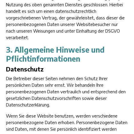
Nutzung des oben genannten Dienstes geschlossen. Hierbei
handelt es sich um einen datenschutzrechtlich
vorgeschriebenen Vertrag, der gewährleistet, dass dieser die
personenbezogenen Daten unserer Websitebesucher nur
nach unseren Weisungen und unter Einhaltung der DSGVO
verarbeitet.
3. Allgemeine Hinweise und
Pflicht­informationen
Datenschutz
Die Betreiber dieser Seiten nehmen den Schutz Ihrer
persönlichen Daten sehr ernst. Wir behandeln Ihre
personenbezogenen Daten vertraulich und entsprechend den
gesetzlichen Datenschutzvorschriften sowie dieser
Datenschutzerklärung.
Wenn Sie diese Website benutzen, werden verschiedene
personenbezogene Daten erhoben. Personenbezogene Daten
sind Daten, mit denen Sie persönlich identifiziert werden