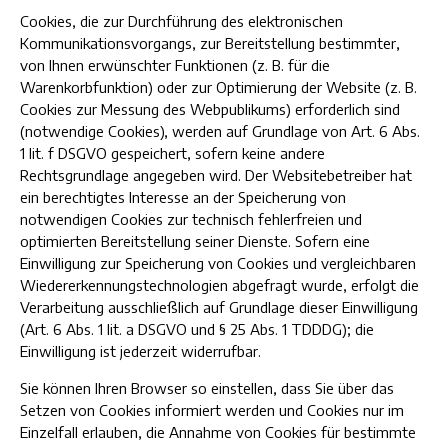
Cookies, die zur Durchführung des elektronischen
Kommunikationsvorgangs, zur Bereitstellung bestimmter,
von Ihnen erwünschter Funktionen (z. B. für die
Warenkorbfunktion) oder zur Optimierung der Website (z. B.
Cookies zur Messung des Webpublikums) erforderlich sind
(notwendige Cookies), werden auf Grundlage von Art. 6 Abs.
1 lit. f DSGVO gespeichert, sofern keine andere
Rechtsgrundlage angegeben wird. Der Websitebetreiber hat
ein berechtigtes Interesse an der Speicherung von
notwendigen Cookies zur technisch fehlerfreien und
optimierten Bereitstellung seiner Dienste. Sofern eine
Einwilligung zur Speicherung von Cookies und vergleichbaren
Wiedererkennungstechnologien abgefragt wurde, erfolgt die
Verarbeitung ausschließlich auf Grundlage dieser Einwilligung
(Art. 6 Abs. 1 lit. a DSGVO und § 25 Abs. 1 TDDDG); die
Einwilligung ist jederzeit widerrufbar.
Sie können Ihren Browser so einstellen, dass Sie über das
Setzen von Cookies informiert werden und Cookies nur im
Einzelfall erlauben, die Annahme von Cookies für bestimmte