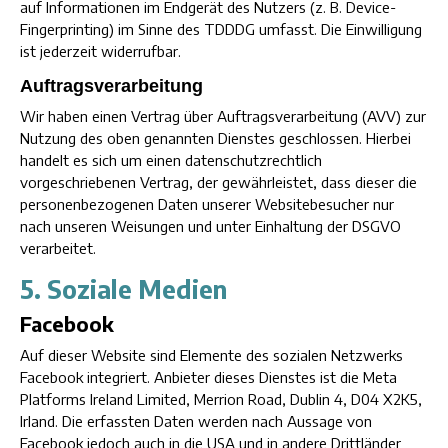
auf Informationen im Endgerät des Nutzers (z. B. Device-
Fingerprinting) im Sinne des TDDDG umfasst. Die Einwilligung
ist jederzeit widerrufbar.
Auftragsverarbeitung
Wir haben einen Vertrag über Auftragsverarbeitung (AVV) zur
Nutzung des oben genannten Dienstes geschlossen. Hierbei
handelt es sich um einen datenschutzrechtlich
vorgeschriebenen Vertrag, der gewährleistet, dass dieser die
personenbezogenen Daten unserer Websitebesucher nur
nach unseren Weisungen und unter Einhaltung der DSGVO
verarbeitet.
5. Soziale Medien
Facebook
Auf dieser Website sind Elemente des sozialen Netzwerks
Facebook integriert. Anbieter dieses Dienstes ist die Meta
Platforms Ireland Limited, Merrion Road, Dublin 4, D04 X2K5,
Irland. Die erfassten Daten werden nach Aussage von
Facebook jedoch auch in die USA und in andere Drittländer