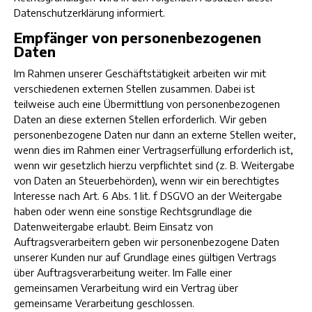
Datenschutzerklärung informiert.
Empfänger von personenbezogenen
Daten
Im Rahmen unserer Geschäftstätigkeit arbeiten wir mit
verschiedenen externen Stellen zusammen. Dabei ist
teilweise auch eine Übermittlung von personenbezogenen
Daten an diese externen Stellen erforderlich. Wir geben
personenbezogene Daten nur dann an externe Stellen weiter,
wenn dies im Rahmen einer Vertragserfüllung erforderlich ist,
wenn wir gesetzlich hierzu verpflichtet sind (z. B. Weitergabe
von Daten an Steuerbehörden), wenn wir ein berechtigtes
Interesse nach Art. 6 Abs. 1 lit. f DSGVO an der Weitergabe
haben oder wenn eine sonstige Rechtsgrundlage die
Datenweitergabe erlaubt. Beim Einsatz von
Auftragsverarbeitern geben wir personenbezogene Daten
unserer Kunden nur auf Grundlage eines gültigen Vertrags
über Auftragsverarbeitung weiter. Im Falle einer
gemeinsamen Verarbeitung wird ein Vertrag über
gemeinsame Verarbeitung geschlossen.