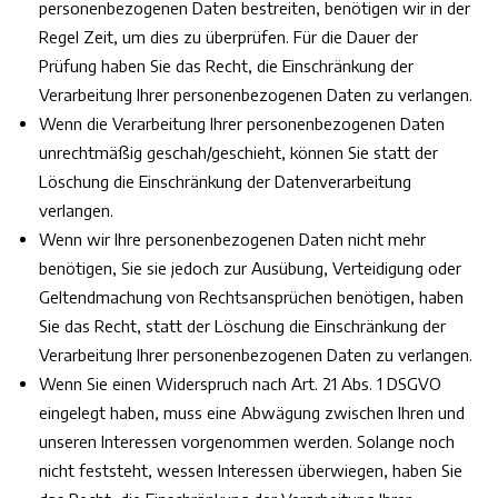
personenbezogenen Daten bestreiten, benötigen wir in der
Regel Zeit, um dies zu überprüfen. Für die Dauer der
Prüfung haben Sie das Recht, die Einschränkung der
Verarbeitung Ihrer personenbezogenen Daten zu verlangen.
Wenn die Verarbeitung Ihrer personenbezogenen Daten
unrechtmäßig geschah/geschieht, können Sie statt der
Löschung die Einschränkung der Datenverarbeitung
verlangen.
Wenn wir Ihre personenbezogenen Daten nicht mehr
benötigen, Sie sie jedoch zur Ausübung, Verteidigung oder
Geltendmachung von Rechtsansprüchen benötigen, haben
Sie das Recht, statt der Löschung die Einschränkung der
Verarbeitung Ihrer personenbezogenen Daten zu verlangen.
Wenn Sie einen Widerspruch nach Art. 21 Abs. 1 DSGVO
eingelegt haben, muss eine Abwägung zwischen Ihren und
unseren Interessen vorgenommen werden. Solange noch
nicht feststeht, wessen Interessen überwiegen, haben Sie