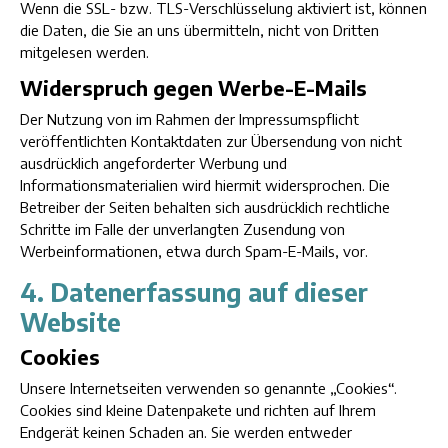
Wenn die SSL- bzw. TLS-Verschlüsselung aktiviert ist, können
die Daten, die Sie an uns übermitteln, nicht von Dritten
mitgelesen werden.
Widerspruch gegen Werbe-E-Mails
Der Nutzung von im Rahmen der Impressumspflicht
veröffentlichten Kontaktdaten zur Übersendung von nicht
ausdrücklich angeforderter Werbung und
Informationsmaterialien wird hiermit widersprochen. Die
Betreiber der Seiten behalten sich ausdrücklich rechtliche
Schritte im Falle der unverlangten Zusendung von
Werbeinformationen, etwa durch Spam-E-Mails, vor.
4. Datenerfassung auf dieser
Website
Cookies
Unsere Internetseiten verwenden so genannte „Cookies“.
Cookies sind kleine Datenpakete und richten auf Ihrem
Endgerät keinen Schaden an. Sie werden entweder