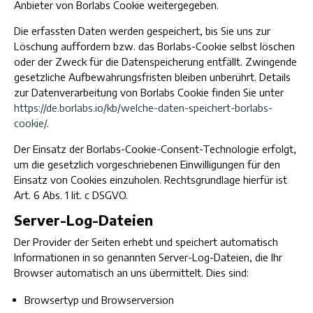
Anbieter von Borlabs Cookie weitergegeben.
Die erfassten Daten werden gespeichert, bis Sie uns zur
Löschung auffordern bzw. das Borlabs-Cookie selbst löschen
oder der Zweck für die Datenspeicherung entfällt. Zwingende
gesetzliche Aufbewahrungsfristen bleiben unberührt. Details
zur Datenverarbeitung von Borlabs Cookie finden Sie unter
https://de.borlabs.io/kb/welche-daten-speichert-borlabs-
cookie/
.
Der Einsatz der Borlabs-Cookie-Consent-Technologie erfolgt,
um die gesetzlich vorgeschriebenen Einwilligungen für den
Einsatz von Cookies einzuholen. Rechtsgrundlage hierfür ist
Art. 6 Abs. 1 lit. c DSGVO.
Server-Log-Dateien
Der Provider der Seiten erhebt und speichert automatisch
Informationen in so genannten Server-Log-Dateien, die Ihr
Browser automatisch an uns übermittelt. Dies sind:
Browsertyp und Browserversion