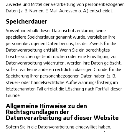
Zwecke und Mittel der Verarbeitung von personenbezogenen
Daten (z. B. Namen, E-Mail-Adressen o. Ä.) entscheidet.
Speicherdauer
Soweit innerhalb dieser Datenschutzerklärung keine
speziellere Speicherdauer genannt wurde, verbleiben Ihre
personenbezogenen Daten bei uns, bis der Zweck für die
Datenverarbeitung entfällt. Wenn Sie ein berechtigtes
Löschersuchen geltend machen oder eine Einwilligung zur
Datenverarbeitung widerrufen, werden Ihre Daten gelöscht,
sofern wir keine anderen rechtlich zulässigen Gründe für die
Speicherung Ihrer personenbezogenen Daten haben (z. B.
steuer- oder handelsrechtliche Aufbewahrungsfristen); im
letztgenannten Fall erfolgt die Löschung nach Fortfall dieser
Gründe.
Allgemeine Hinweise zu den
Rechtsgrundlagen der
Datenverarbeitung auf dieser Website
Sofern Sie in die Datenverarbeitung eingewilligt haben,